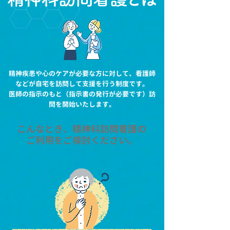
精神疾患や心のケアが必要な方に対して、看護師
などが自宅を訪問して支援を行う制度です。
医師の指示のもと（指示書の発行が必要です）訪
問を開始いたします。
こんなとき、精神科訪問看護の
ご利用をご検討ください。