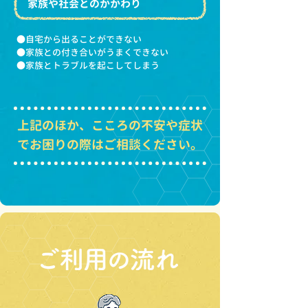
家族や社会とのかかわり
●自宅から出ることができない
●家族との付き合いがうまくできない
●家族とトラブルを起こしてしまう
上記のほか、こころの不安や症状
でお困りの際はご相談ください。