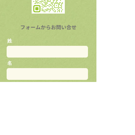
フォームからお問い合せ
姓
名
Email
お問い合せ内容