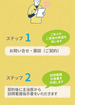
1
ステップ
お問い合せ・面談（ご契約）
2
ステップ
契約後に主治医から
訪問看護指示書
をいただきます